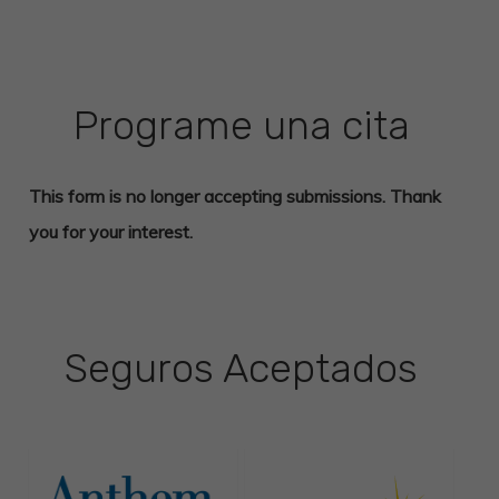
Programe una cita
This form is no longer accepting submissions. Thank
you for your interest.
Seguros Aceptados