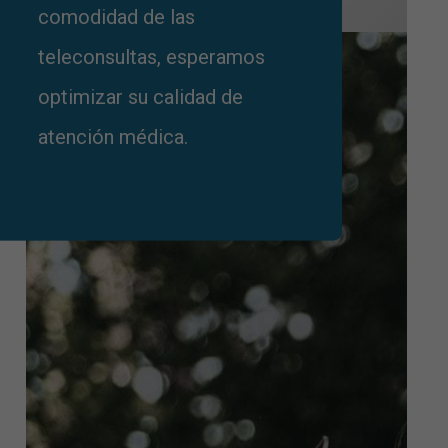
comodidad de las
teleconsultas, esperamos
optimizar su calidad de
atención médica.