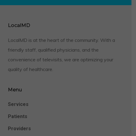
LocalMD
LocalMD is at the heart of the community. With a
friendly staff, qualified physicians, and the
convenience of televisits, we are optimizing your
quality of healthcare.
Menu
Services
Patients
Providers