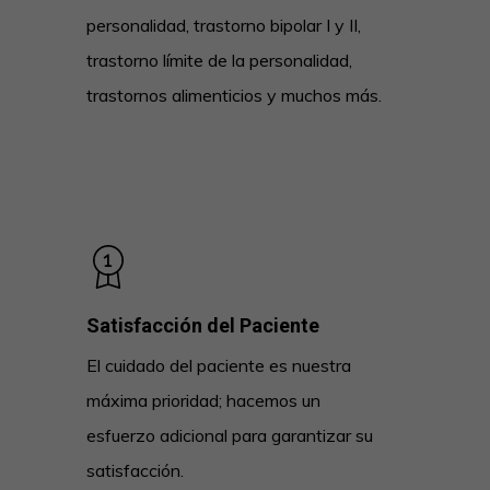
personalidad, trastorno bipolar I y II,
trastorno límite de la personalidad,
trastornos alimenticios y muchos más.
Satisfacción del Paciente
El cuidado del paciente es nuestra
máxima prioridad; hacemos un
esfuerzo adicional para garantizar su
satisfacción.