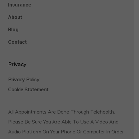
Insurance
About
Blog
Contact
Privacy
Privacy Policy
Cookie Statement
All Appointments Are Done Through Telehealth,
Please Be Sure You Are Able To Use A Video And
Audio Platform On Your Phone Or Computer In Order