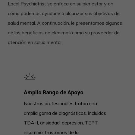
Local Psychiatrist se enfoca en su bienestar y en
cómo podemos ayudarle a alcanzar sus objetivos de
salud mental. A continuación, le presentamos algunos
de los beneficios de elegirnos como su proveedor de
atención en salud mental.
Amplio Rango de Apoyo
Nuestros profesionales tratan una
amplia gama de diagnósticos, incluidos
TDAH, ansiedad, depresión, TEPT,
insomnio, trastornos de la