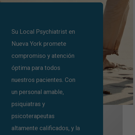
Su Local Psychiatrist en
Nueva York promete
compromiso y atención
óptima para todos
nuestros pacientes. Con
un personal amable,
psiquiatras y
psicoterapeutas
altamente calificados, y la